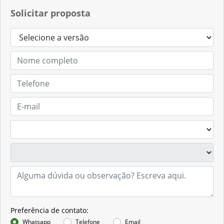
Solicitar proposta
Preferência de contato:
Whatsapp
Telefone
Email