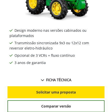
Design moderno nas versões cabinados ou
plataformados
Transmissão sincronizada 9x3 ou 12x12 com
reversor eletro-hidráulico
Opcional de 3 VCRs + fluxo contínuo
3 anos de garantia
FICHA TÉCNICA
Solicitar uma proposta
Comparar versão