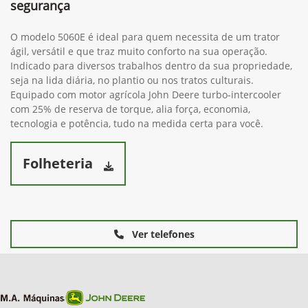
segurança
O modelo 5060E é ideal para quem necessita de um trator
ágil, versátil e que traz muito conforto na sua operação.
Indicado para diversos trabalhos dentro da sua propriedade,
seja na lida diária, no plantio ou nos tratos culturais.
Equipado com motor agrícola John Deere turbo-intercooler
com 25% de reserva de torque, alia força, economia,
tecnologia e potência, tudo na medida certa para você.
Folheteria
Ver telefones