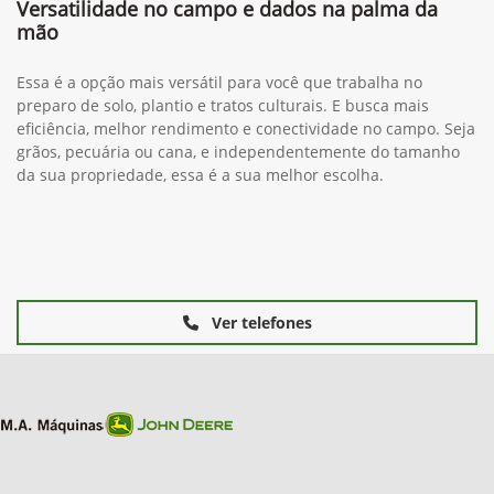
Versatilidade no campo e dados na palma da
mão
Essa é a opção mais versátil para você que trabalha no
preparo de solo, plantio e tratos culturais. E busca mais
eficiência, melhor rendimento e conectividade no campo. Seja
grãos, pecuária ou cana, e independentemente do tamanho
da sua propriedade, essa é a sua melhor escolha.
Ver telefones