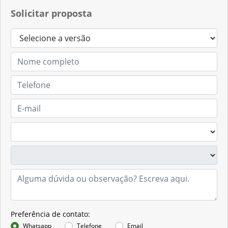
Solicitar proposta
Preferência de contato:
Whatsapp
Telefone
Email