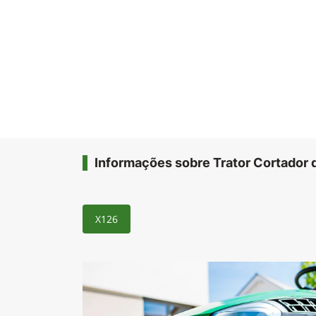
Informações sobre Trator Cortador
X126