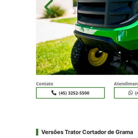
Anterior
Contato
Atendimen
(45) 3252-5500
(
Versões Trator Cortador de Grama