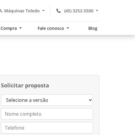
A. Máquinas Toledo
(45) 3252-5500
Compra
Fale conosco
Blog
Solicitar proposta