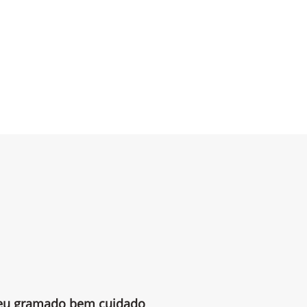
 seu gramado bem cuidado