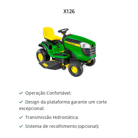
X126
Operação Confortável;
Design da plataforma garante um corte
excepcional;
Transmissão Hidrostática;
Sistema de recolhimento (opcional);