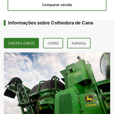
Comparar versão
Informações sobre Colhedora de Cana
CH570 e CH670
CH950
Folhetos