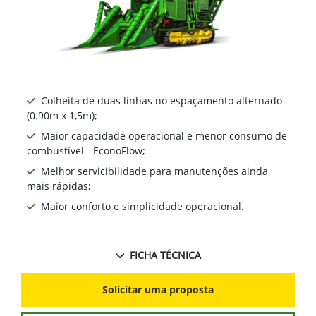
Colheita de duas linhas no espaçamento alternado
(0.90m x 1,5m);
Maior capacidade operacional e menor consumo de
combustível - EconoFlow;
Melhor servicibilidade para manutenções ainda
mais rápidas;
Maior conforto e simplicidade operacional.
FICHA TÉCNICA
Solicitar uma proposta