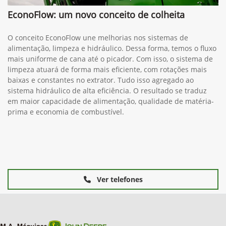
EconoFlow: um novo conceito de colheita
O conceito EconoFlow une melhorias nos sistemas de
alimentação, limpeza e hidráulico. Dessa forma, temos o fluxo
mais uniforme de cana até o picador. Com isso, o sistema de
limpeza atuará de forma mais eficiente, com rotações mais
baixas e constantes no extrator. Tudo isso agregado ao
sistema hidráulico de alta eficiência. O resultado se traduz
em maior capacidade de alimentação, qualidade de matéria-
prima e economia de combustível.
Ver telefones