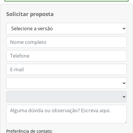
Solicitar proposta
Preferência de contato: