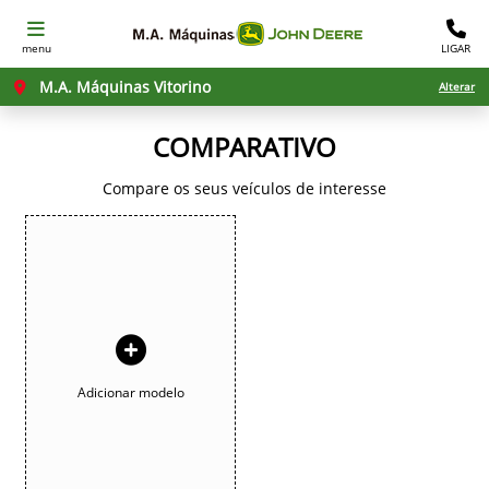
menu
LIGAR
M.A. Máquinas Vitorino
Alterar
COMPARATIVO
Compare os seus veículos de interesse
Adicionar modelo