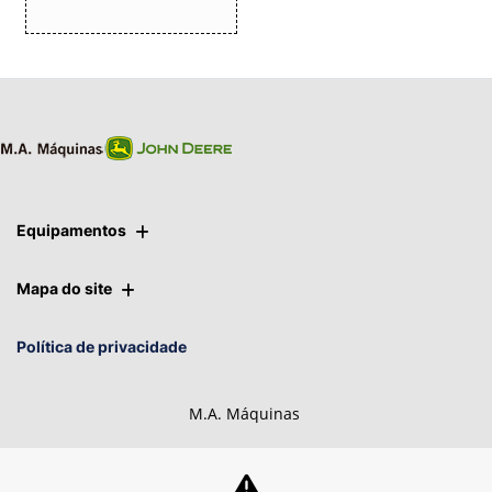
Equipamentos
Mapa do site
Política de privacidade
M.A. Máquinas
CNPJ: 01.092.817/0014-14