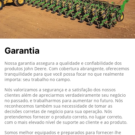
Garantia
Nossa garantia assegura a qualidade e confiabilidade dos
produtos John Deere.
Com cobertura abrangente, oferecemos
tranquilidade para que você possa focar no que realmente
importa: seu trabalho no campo.
Nós valorizamos a segurança e a satisfação dos nossos
clientes além de apreciarmos verdadeiramente seu negócio
no passado, e trabalharmos para aumentar no futuro. Nós
reconhecemos também sua necessidade de tomar as
decisões corretas de negócio para sua operação. Nós
pretendemos fornecer o produto correto, no lugar correto,
com o mais elevado nível de suporte ao cliente e ao produto.
Somos melhor equipados e preparados para fornecer-lhe