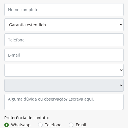
Preferência de contato:
Whatsapp
Telefone
Email