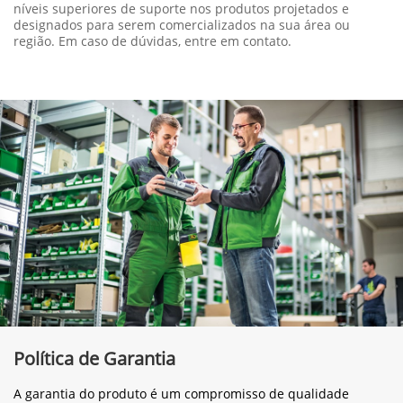
níveis superiores de suporte nos produtos projetados e
designados para serem comercializados na sua área ou
região. Em caso de dúvidas, entre em contato.
Política de Garantia
A garantia do produto é um compromisso de qualidade