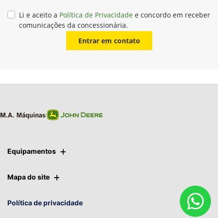
Li e aceito a
Política de Privacidade
e concordo em receber
comunicações da concessionária.
Entrar em contato
Equipamentos
Mapa do site
Política de privacidade