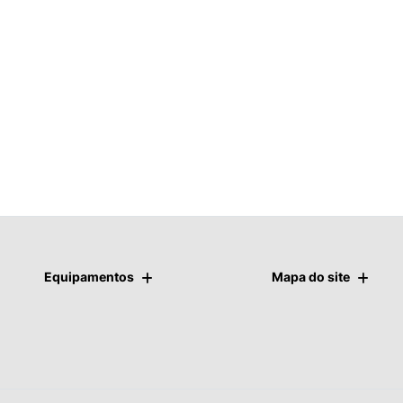
Equipamentos
Mapa do site