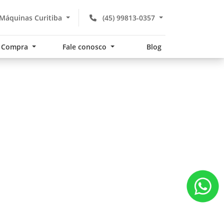
Máquinas Curitiba
(45) 99813-0357
Compra
Fale conosco
Blog