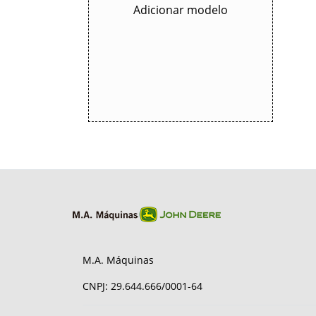
Adicionar modelo
M.A. Máquinas
CNPJ: 29.644.666/0001-64