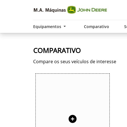
Equipamentos
Comparativo
S
COMPARATIVO
Compare os seus veículos de interesse