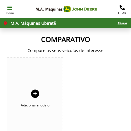
menu
LIGAR
M.A. Máquinas Ubiratã
Alterar
COMPARATIVO
Compare os seus veículos de interesse
Adicionar modelo