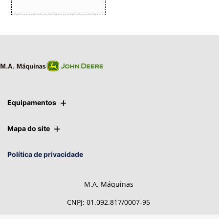
Equipamentos
Mapa do site
Política de privacidade
M.A. Máquinas
CNPJ: 01.092.817/0007-95