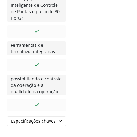
Inteligente de Controle
de Pontas e pulso de 30
Hertz;
Ferramentas de
tecnologia integradas
possibilitando o controle
da operação e a
qualidade da operação.
Especificações chaves