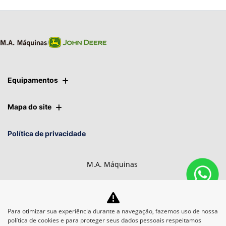
Equipamentos
Mapa do site
Política de privacidade
M.A. Máquinas
CNPJ: 01.092.817/0014-14
Para otimizar sua experiência durante a navegação, fazemos uso de nossa
política de cookies e para proteger seus dados pessoais respeitamos
Desacelere. Seu bem maior é a vida.