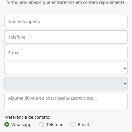
formulário abaixo que entraremos em contato rapidamente.
Preferência de contato:
Whatsapp
Telefone
Email