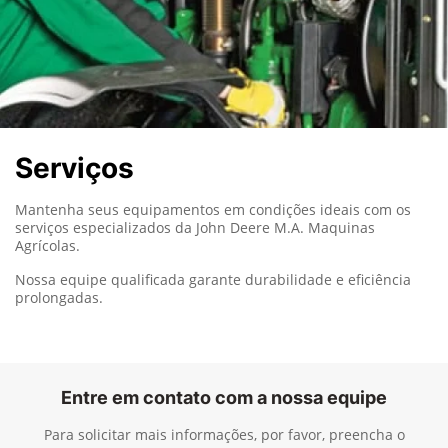
Serviços
Mantenha seus equipamentos em condições ideais com os
serviços especializados da John Deere M.A. Maquinas
Agrícolas.
Nossa equipe qualificada garante durabilidade e eficiência
prolongadas.
Entre em contato com a nossa equipe
Para solicitar mais informações, por favor, preencha o