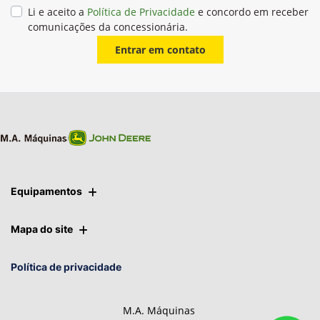
Li e aceito a
Política de Privacidade
e concordo em receber
comunicações da concessionária.
Entrar em contato
Equipamentos
Mapa do site
Política de privacidade
M.A. Máquinas