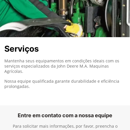
Serviços
Mantenha seus equipamentos em condições ideais com os
serviços especializados da John Deere M.A. Maquinas
Agrícolas.
Nossa equipe qualificada garante durabilidade e eficiência
prolongadas.
Entre em contato com a nossa equipe
Para solicitar mais informações, por favor, preencha o