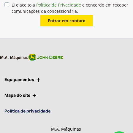
Li e aceito a
Política de Privacidade
e concordo em receber
comunicações da concessionária.
Entrar em contato
Equipamentos
Mapa do site
Política de privacidade
M.A. Máquinas