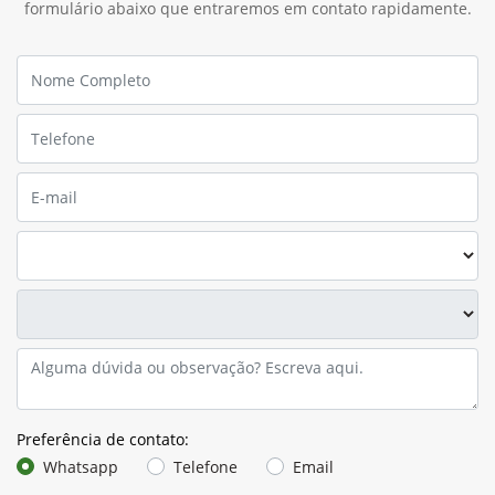
formulário abaixo que entraremos em contato rapidamente.
Preferência de contato:
Whatsapp
Telefone
Email