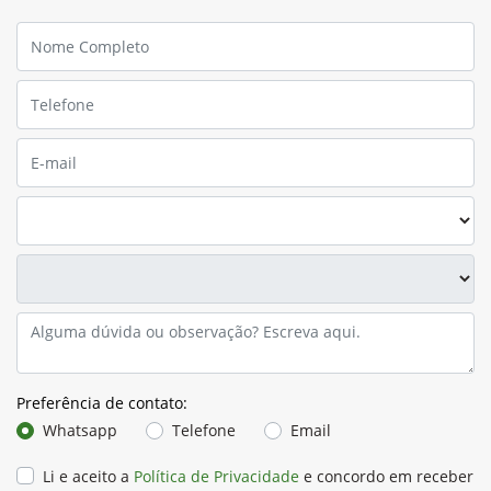
Preferência de contato:
Whatsapp
Telefone
Email
Li e aceito a
Política de Privacidade
e concordo em receber