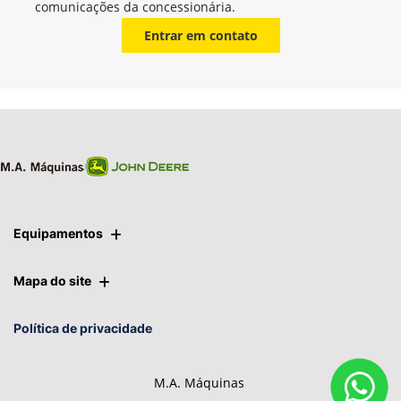
comunicações da concessionária.
Entrar em contato
Equipamentos
Mapa do site
Política de privacidade
M.A. Máquinas