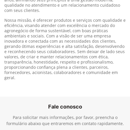
qualidade no atendimento e um relacionamento cuidadoso
com seus clientes.
Nossa missão, é oferecer produtos e serviços com qualidade e
eficiência, visando atender com excelência o mercado do
agronegócio de forma sustentável, com boas práticas
ambientais e sociais. Com a visão de ser uma empresa
inovadora e conectada com as necessidades dos clientes,
gerando ótimas experiências e alta satisfação, desenvolvendo
e reconhecendo seus colaboradores. Sem deixar de lado seus
valores, de criar e manter relacionamentos com ética,
transparência, honestidade, respeito e profissionalismo,
proporcionando confiança plena a clientes, parceiros,
fornecedores, acionistas, colaboradores e comunidade em
geral.
Fale conosco
Para solicitar mais informações, por favor, preencha o
formulário abaixo que entraremos em contato rapidamente.