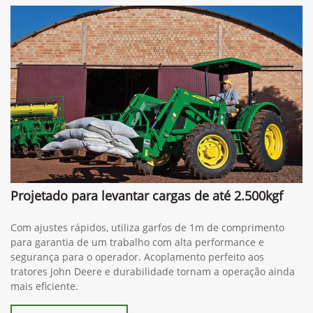
Projetado para levantar cargas de até 2.500kgf
Com ajustes rápidos, utiliza garfos de 1m de comprimento
para garantia de um trabalho com alta performance e
segurança para o operador. Acoplamento perfeito aos
tratores John Deere e durabilidade tornam a operação ainda
mais eficiente.