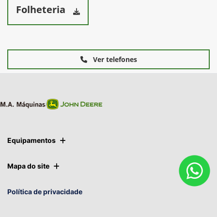
Folheteria
Ver telefones
Equipamentos
Mapa do site
Política de privacidade