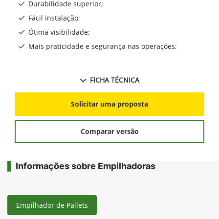
Durabilidade superior;
Fácil instalação;
Ótima visibilidade;
Mais praticidade e segurança nas operações;
FICHA TÉCNICA
Solicitar uma proposta
Comparar versão
Informações sobre Empilhadoras
Empilhador de Pallets