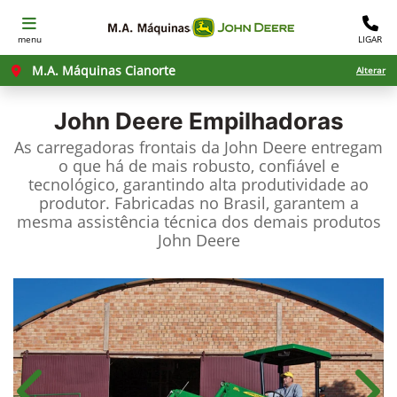
menu
LIGAR
M.A. Máquinas Cianorte
Alterar
John Deere
Empilhadoras
As carregadoras frontais da John Deere entregam
o que há de mais robusto, confiável e
tecnológico, garantindo alta produtividade ao
produtor. Fabricadas no Brasil, garantem a
mesma assistência técnica dos demais produtos
John Deere