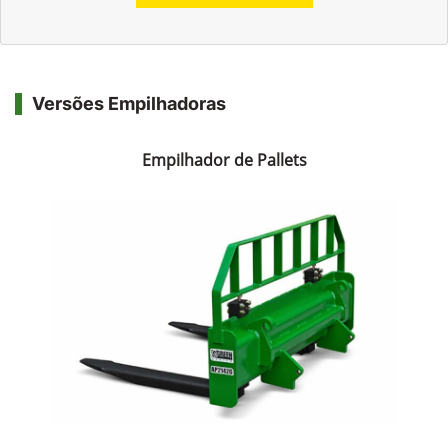
Versões Empilhadoras
Empilhador de Pallets