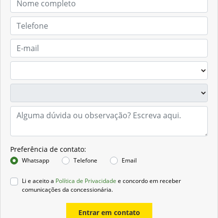
Preferência de contato:
Whatsapp
Telefone
Email
Li e aceito a
Política de Privacidade
e concordo em receber
comunicações da concessionária.
Entrar em contato