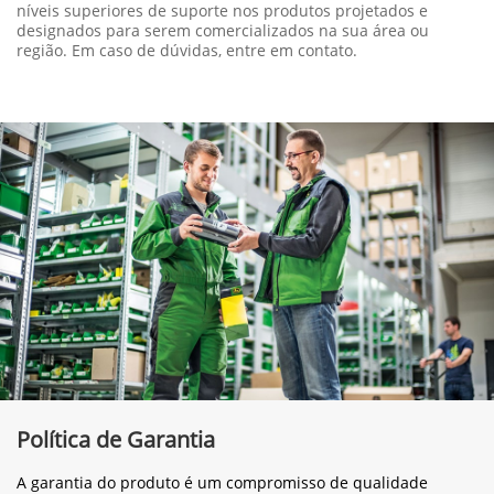
níveis superiores de suporte nos produtos projetados e
designados para serem comercializados na sua área ou
região. Em caso de dúvidas, entre em contato.
Política de Garantia
A garantia do produto é um compromisso de qualidade