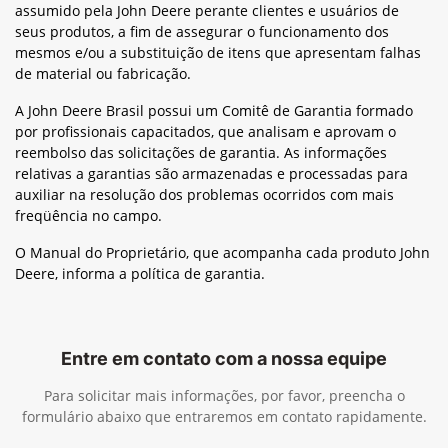
assumido pela John Deere perante clientes e usuários de
seus produtos, a fim de assegurar o funcionamento dos
mesmos e/ou a substituição de itens que apresentam falhas
de material ou fabricação.
A John Deere Brasil possui um Comitê de Garantia formado
por profissionais capacitados, que analisam e aprovam o
reembolso das solicitações de garantia. As informações
relativas a garantias são armazenadas e processadas para
auxiliar na resolução dos problemas ocorridos com mais
freqüência no campo.
O Manual do Proprietário, que acompanha cada produto John
Deere, informa a política de garantia.
Entre em contato com a nossa equipe
Para solicitar mais informações, por favor, preencha o
formulário abaixo que entraremos em contato rapidamente.