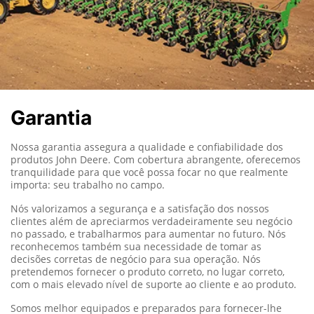
Garantia
Nossa garantia assegura a qualidade e confiabilidade dos
produtos John Deere.
Com cobertura abrangente, oferecemos
tranquilidade para que você possa focar no que realmente
importa: seu trabalho no campo.
Nós valorizamos a segurança e a satisfação dos nossos
clientes além de apreciarmos verdadeiramente seu negócio
no passado, e trabalharmos para aumentar no futuro. Nós
reconhecemos também sua necessidade de tomar as
decisões corretas de negócio para sua operação. Nós
pretendemos fornecer o produto correto, no lugar correto,
com o mais elevado nível de suporte ao cliente e ao produto.
Somos melhor equipados e preparados para fornecer-lhe