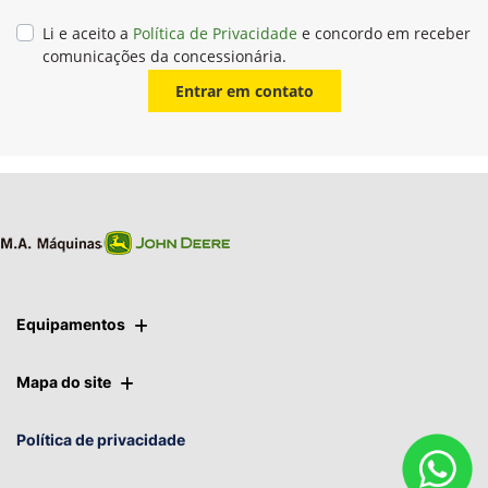
Li e aceito a
Política de Privacidade
e concordo em receber
comunicações da concessionária.
Entrar em contato
Equipamentos
Mapa do site
Política de privacidade