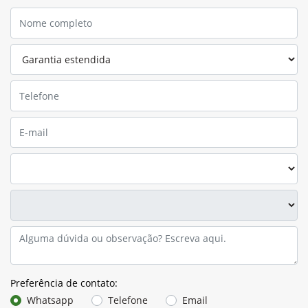
Preferência de contato:
Whatsapp
Telefone
Email