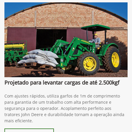
Projetado para levantar cargas de até 2.500kgf
Com ajustes rápidos, utiliza garfos de 1m de comprimento
para garantia de um trabalho com alta performance e
segurança para o operador. Acoplamento perfeito aos
tratores John Deere e durabilidade tornam a operação ainda
mais eficiente.