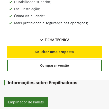
Durabilidade superior;
Fácil instalação;
Ótima visibilidade;
Mais praticidade e segurança nas operações;
FICHA TÉCNICA
Solicitar uma proposta
Comparar versão
Informações sobre Empilhadoras
Empilhador de Pallets