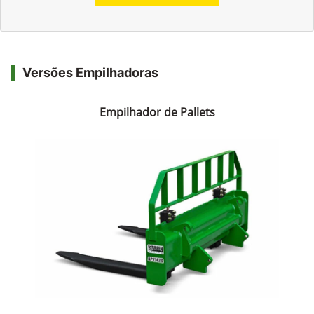
Versões Empilhadoras
Empilhador de Pallets