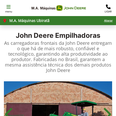
menu
LIGAR
M.A. Máquinas Ubiratã
Alterar
John Deere
Empilhadoras
As carregadoras frontais da John Deere entregam
o que há de mais robusto, confiável e
tecnológico, garantindo alta produtividade ao
produtor. Fabricadas no Brasil, garantem a
mesma assistência técnica dos demais produtos
John Deere