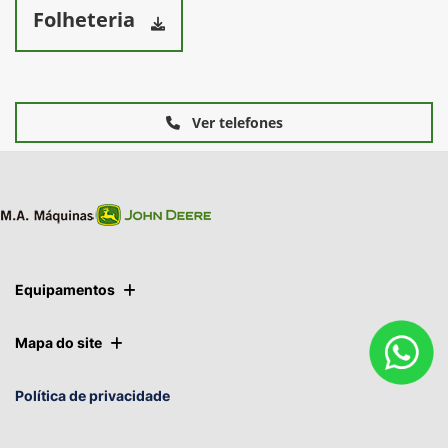
Folheteria
Ver telefones
Equipamentos
Mapa do site
Política de privacidade