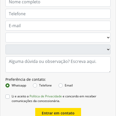
Preferência de contato:
Whatsapp
Telefone
Email
Li e aceito a
Política de Privacidade
e concordo em receber
comunicações da concessionária.
Entrar em contato