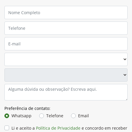
Preferência de contato:
Whatsapp
Telefone
Email
Li e aceito a
Política de Privacidade
e concordo em receber