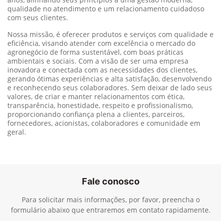
qualidade no atendimento e um relacionamento cuidadoso
com seus clientes.
Nossa missão, é oferecer produtos e serviços com qualidade e
eficiência, visando atender com excelência o mercado do
agronegócio de forma sustentável, com boas práticas
ambientais e sociais. Com a visão de ser uma empresa
inovadora e conectada com as necessidades dos clientes,
gerando ótimas experiências e alta satisfação, desenvolvendo
e reconhecendo seus colaboradores. Sem deixar de lado seus
valores, de criar e manter relacionamentos com ética,
transparência, honestidade, respeito e profissionalismo,
proporcionando confiança plena a clientes, parceiros,
fornecedores, acionistas, colaboradores e comunidade em
geral.
Fale conosco
Para solicitar mais informações, por favor, preencha o
formulário abaixo que entraremos em contato rapidamente.