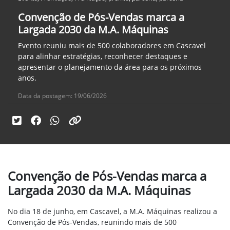
Convenção de Pós-Vendas marca a
Largada 2030 da M.A. Máquinas
Evento reuniu mais de 500 colaboradores em Cascavel
para alinhar estratégias, reconhecer destaques e
apresentar o planejamento da área para os próximos
anos.
Data da postagem: 19/06/2026
Convenção de Pós-Vendas marca a
Largada 2030 da M.A. Máquinas
No dia 18 de junho, em Cascavel, a M.A. Máquinas realizou a
Convenção de Pós-Vendas, reunindo mais de 500