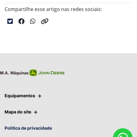
Compartilhe esse artigo nas redes sociais:
Equipamentos
Mapa do site
Política de privacidade