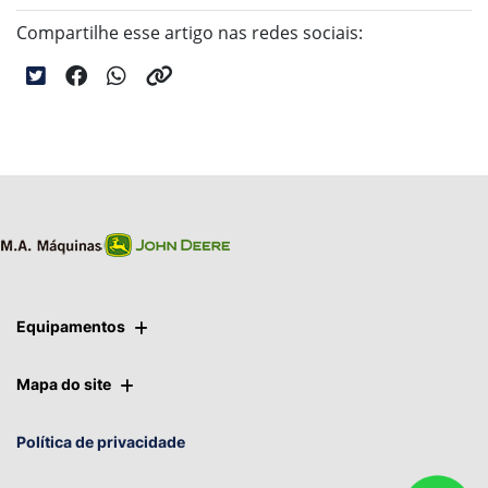
Compartilhe esse artigo nas redes sociais:
Equipamentos
Mapa do site
Política de privacidade