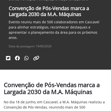
Convenção de Pós-Vendas marca a
Largada 2030 da M.A. Máquinas
Evento reuniu mais de 500 colaboradores em Cascavel
para alinhar estratégias, reconhecer destaques e
apresentar o planejamento da área para os próximos
anos.
Data da postagem: 19/06/2026
Convenção de Pós-Vendas marca a
Largada 2030 da M.A. Máquinas
No dia 18 de junho, em Cascavel, a M.A. Máquinas realizou a
Convenção de Pós-Vendas, reunindo mais de 500