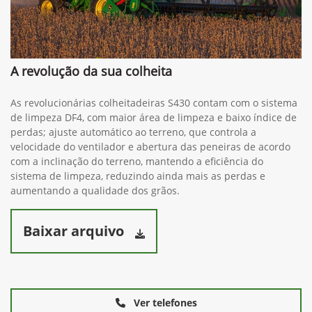
A revolução da sua colheita
As revolucionárias colheitadeiras S430 contam com o sistema
de limpeza DF4, com maior área de limpeza e baixo índice de
perdas; ajuste automático ao terreno, que controla a
velocidade do ventilador e abertura das peneiras de acordo
com a inclinação do terreno, mantendo a eficiência do
sistema de limpeza, reduzindo ainda mais as perdas e
aumentando a qualidade dos grãos.
Baixar arquivo
Ver telefones