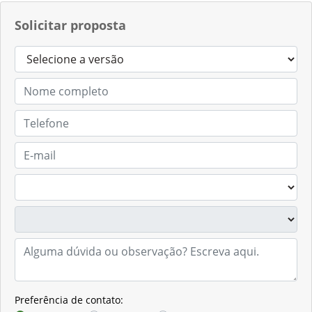
Solicitar proposta
Preferência de contato: