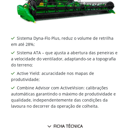
Sistema Dyna-Flo Plus, reduz o volume de retrilha
em até 28%;
Sistema ATA – que ajusta a abertura das peneiras e
a velocidade do ventilador, adaptando-se a topografia
do terreno;
Active Yield: acuracidade nos mapas de
produtividade;
Combine Advisor com ActiveVision: calibrações
automáticas garantindo o máximo de produtividade e
qualidade, independentemente das condições da
lavoura no decorrer da operação de colheita.
FICHA TÉCNICA