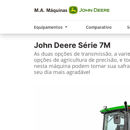
Equipamentos
Comparativo
S
John Deere
Série 7M
As duas opções de transmissão, a vari
opções de agricultura de precisão, e t
nesta máquina podem tornar sua safra
seu dia mais agradável