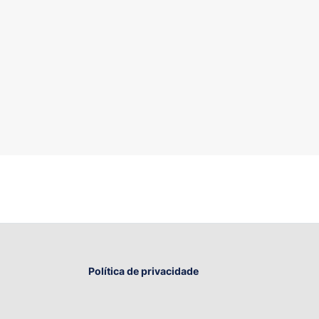
Política de privacidade