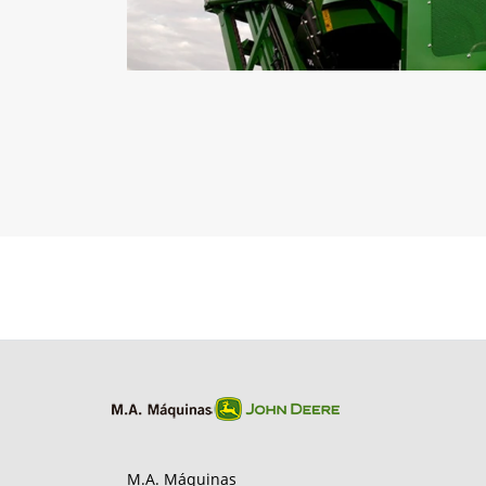
M.A. Máquinas