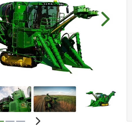
Próximo
r
Próximo