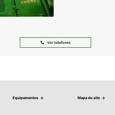
Ver telefones
Equipamentos
Mapa do site