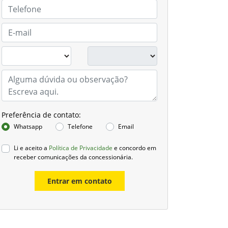
Preferência de contato:
Whatsapp
Telefone
Email
Li e aceito a
Política de Privacidade
e concordo em
receber comunicações da concessionária.
Entrar em contato