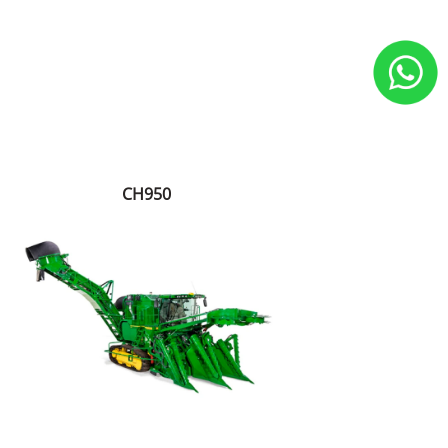
CH950