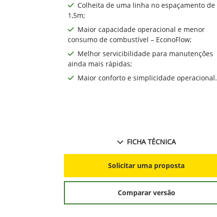
Colheita de uma linha no espaçamento de
1,5m;
Maior capacidade operacional e menor
consumo de combustível – EconoFlow;
Melhor servicibilidade para manutenções
ainda mais rápidas;
Maior conforto e simplicidade operacional.
FICHA TÉCNICA
Solicitar uma proposta
Comparar versão