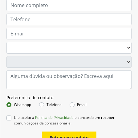
Preferência de contato:
Whatsapp
Telefone
Email
Li e aceito a
Política de Privacidade
e concordo em receber
comunicações da concessionária.
Entrar em contato