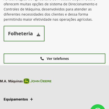
oferecem muitas opções de sistema de Direcionamento e
Controles de Máquina, desenvolvidos para atender as
diferentes necessidades dos clientes e dessa forma
permitindo maior efetividade nas operações agrícolas.
Folheteria
Ver telefones
Equipamentos