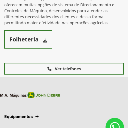
oferecem muitas opções de sistema de Direcionamento e
Controles de Máquina, desenvolvidos para atender as
diferentes necessidades dos clientes e dessa forma
permitindo maior efetividade nas operações agrícolas.
Folheteria
Ver telefones
Equipamentos