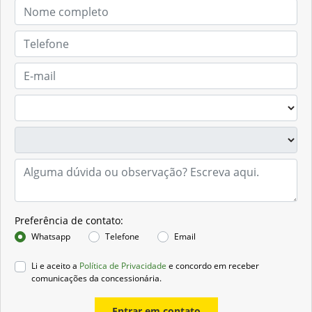
Preferência de contato:
Whatsapp
Telefone
Email
Li e aceito a
Política de Privacidade
e concordo em receber
comunicações da concessionária.
Entrar em contato