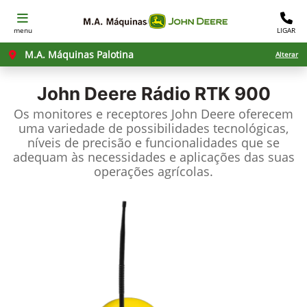
menu
LIGAR
M.A. Máquinas Palotina
Alterar
John Deere
Rádio RTK 900
Os monitores e receptores John Deere oferecem
uma variedade de possibilidades tecnológicas,
níveis de precisão e funcionalidades que se
adequam às necessidades e aplicações das suas
operações agrícolas.