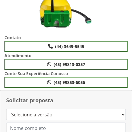
Contato
(44) 3649-5545
Atendimento
(45) 99813-0357
Conte Sua Experiência Conosco
(45) 99853-6056
Solicitar proposta