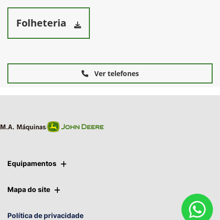
Folheteria
Ver telefones
Equipamentos
Mapa do site
Política de privacidade