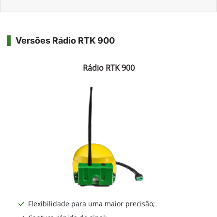
Versões Rádio RTK 900
Rádio RTK 900
Flexibilidade para uma maior precisão;