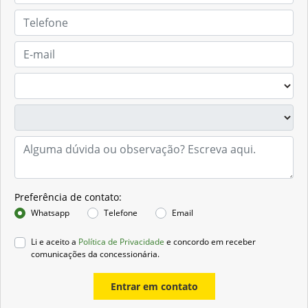
Preferência de contato:
Whatsapp
Telefone
Email
Li e aceito a
Política de Privacidade
e concordo em receber
comunicações da concessionária.
Entrar em contato