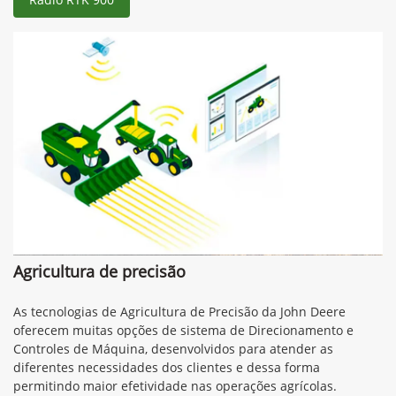
Agricultura de precisão
As tecnologias de Agricultura de Precisão da John Deere
oferecem muitas opções de sistema de Direcionamento e
Controles de Máquina, desenvolvidos para atender as
diferentes necessidades dos clientes e dessa forma
permitindo maior efetividade nas operações agrícolas.