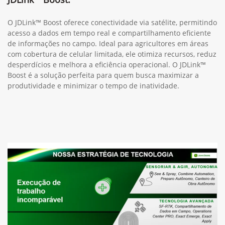
O JDLink™ Boost oferece conectividade via satélite, permitindo
acesso a dados em tempo real e compartilhamento eficiente
de informações no campo. Ideal para agricultores em áreas
com cobertura de celular limitada, ele otimiza recursos, reduz
desperdícios e melhora a eficiência operacional. O JDLink™
Boost é a solução perfeita para quem busca maximizar a
produtividade e minimizar o tempo de inatividade.