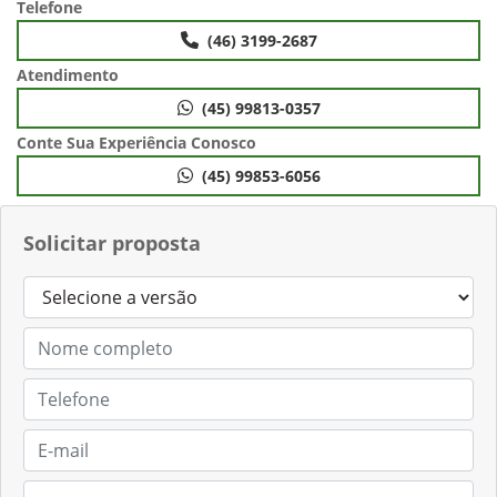
Telefone
(46) 3199-2687
Atendimento
(45) 99813-0357
Conte Sua Experiência Conosco
(45) 99853-6056
Solicitar proposta