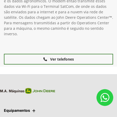
e os dados agronômicos. O modem então transmite esses
dados via Wi-Fi para o Terminal SatCom, de onde os dados
são enviados para a internet e para a nuvem via rede de
satélite. Os dados chegam ao John Deere Operations Center™.
Para mensagens transmitidas a partir do Operations Center
para a máquina, o mesmo caminho é seguido no sentido
inverso.
Ver telefones
Equipamentos