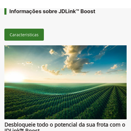
Informações sobre JDLink™ Boost
Caracteristicas
Desbloqueie todo o potencial da sua frota com o
JDLink™ Boost.