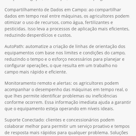
Compartilhamento de Dados em Campo: ao compartilhar
dados em tempo real entre máquinas, os agricultores podem
otimizar o uso de recursos, como água, fertilizantes e
pesticidas. Isso leva a processos de aplicação mais eficientes,
reduzindo desperdícios e custos.
AutoPath: automatize a criação de linhas de orientação dos
equipamentos com base nos limites e condições do campo,
reduzindo o tempo e o esforço necessários para planejar e
configurar operações, o que resulta em um trabalho no
campo mais rápido e eficiente.
Monitoramento remoto e alertas: os agricultores podem
acompanhar o desempenho das máquinas em tempo real, o
que lhes permite identificar problemas ou ineficiências
conforme ocorrem. Essa informação imediata ajuda a garantir
que o equipamento esteja operando em níveis ideais.
Suporte Conectado: clientes e concessionários podem
colaborar melhor para permitir um serviço proativo e tempos
de resposta mais rápidos para qualquer problema. Soluções