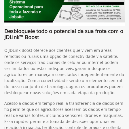
Desbloqueie todo o potencial da sua frota com o
JDLink™ Boost
O JDLink Boost oferece aos clientes que vivem em áreas
remotas ou rurais uma opção de conectividade via satélite,
onde os serviços tradicionais de celular ou internet podem
ser limitados ou estar indisponíveis, garantindo que os
agricultores permaneçam conectados independentemente da
localização. Com a conectividade sendo um elemento central
do nosso conjunto de tecnologia, agora os produtores podem
desbloquear novas soluções em cada etapa da produção.
Acesso a dados em tempo real: a transferência de dados sem
fio permite que os agricultores acessem os dados em tempo
real de várias fontes, incluindo sensores, drones e máquinas.
Essa rapidez permite a tomada de decisões oportunas em
relação à irrigação, fertilização, controle de pragas e colheita.