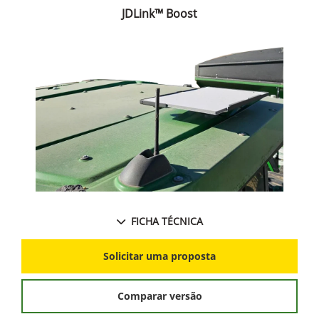
JDLink™ Boost
FICHA TÉCNICA
Solicitar uma proposta
Comparar versão