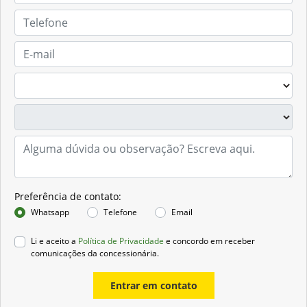
Preferência de contato:
Whatsapp
Telefone
Email
Li e aceito a
Política de Privacidade
e concordo em receber
comunicações da concessionária.
Entrar em contato