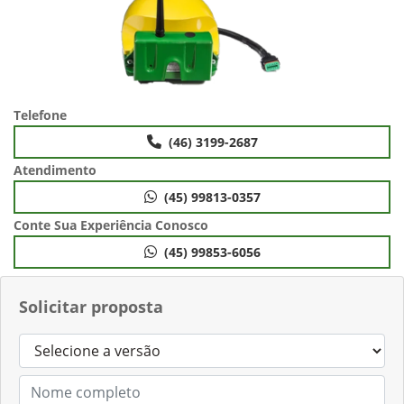
Telefone
(46) 3199-2687
Atendimento
(45) 99813-0357
Conte Sua Experiência Conosco
(45) 99853-6056
Solicitar proposta