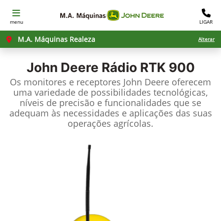
menu
LIGAR
M.A. Máquinas Realeza
Alterar
John Deere
Rádio RTK 900
Os monitores e receptores John Deere oferecem
uma variedade de possibilidades tecnológicas,
níveis de precisão e funcionalidades que se
adequam às necessidades e aplicações das suas
operações agrícolas.