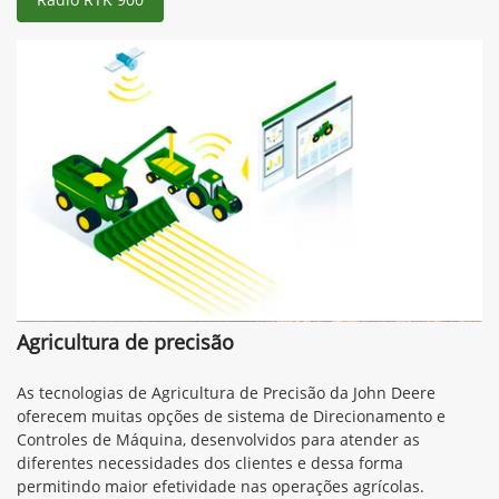
Agricultura de precisão
As tecnologias de Agricultura de Precisão da John Deere
oferecem muitas opções de sistema de Direcionamento e
Controles de Máquina, desenvolvidos para atender as
diferentes necessidades dos clientes e dessa forma
permitindo maior efetividade nas operações agrícolas.