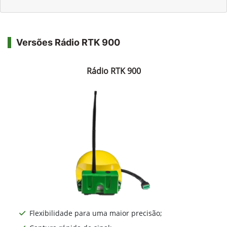
Versões Rádio RTK 900
Rádio RTK 900
Flexibilidade para uma maior precisão;