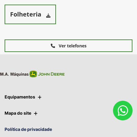
Folheteria
Ver telefones
Equipamentos
Mapa do site
Política de privacidade