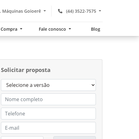
. Máquinas Goioerê
(44) 3522-7575
Compra
Fale conosco
Blog
Solicitar proposta