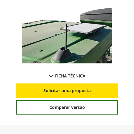
FICHA TÉCNICA
Solicitar uma proposta
Comparar versão