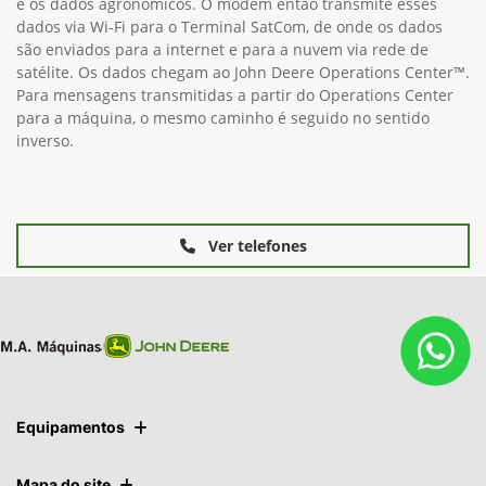
e os dados agronômicos. O modem então transmite esses
dados via Wi-Fi para o Terminal SatCom, de onde os dados
são enviados para a internet e para a nuvem via rede de
satélite. Os dados chegam ao John Deere Operations Center™.
Para mensagens transmitidas a partir do Operations Center
para a máquina, o mesmo caminho é seguido no sentido
inverso.
Ver telefones
Equipamentos
Mapa do site