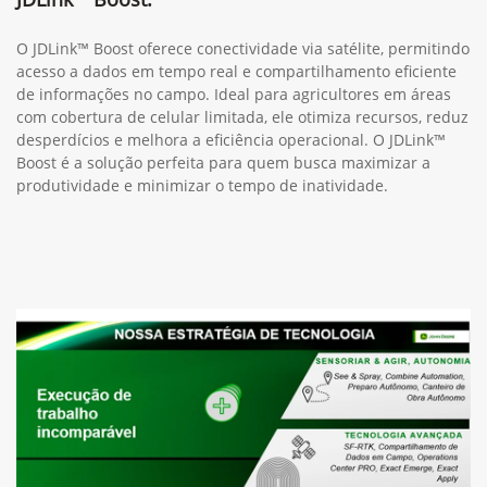
O JDLink™ Boost oferece conectividade via satélite, permitindo
acesso a dados em tempo real e compartilhamento eficiente
de informações no campo. Ideal para agricultores em áreas
com cobertura de celular limitada, ele otimiza recursos, reduz
desperdícios e melhora a eficiência operacional. O JDLink™
Boost é a solução perfeita para quem busca maximizar a
produtividade e minimizar o tempo de inatividade.