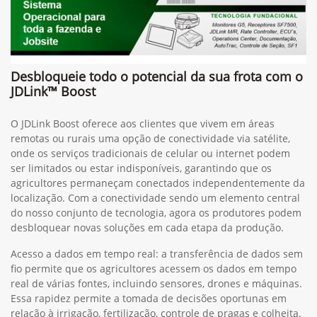
Desbloqueie todo o potencial da sua frota com o
JDLink™ Boost
O JDLink Boost oferece aos clientes que vivem em áreas
remotas ou rurais uma opção de conectividade via satélite,
onde os serviços tradicionais de celular ou internet podem
ser limitados ou estar indisponíveis, garantindo que os
agricultores permaneçam conectados independentemente da
localização. Com a conectividade sendo um elemento central
do nosso conjunto de tecnologia, agora os produtores podem
desbloquear novas soluções em cada etapa da produção.
Acesso a dados em tempo real: a transferência de dados sem
fio permite que os agricultores acessem os dados em tempo
real de várias fontes, incluindo sensores, drones e máquinas.
Essa rapidez permite a tomada de decisões oportunas em
relação à irrigação, fertilização, controle de pragas e colheita.