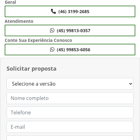
Geral
(46) 3199-2685
Atendimento
(45) 99813-0357
Conte Sua Experiência Conosco
(45) 99853-6056
Solicitar proposta