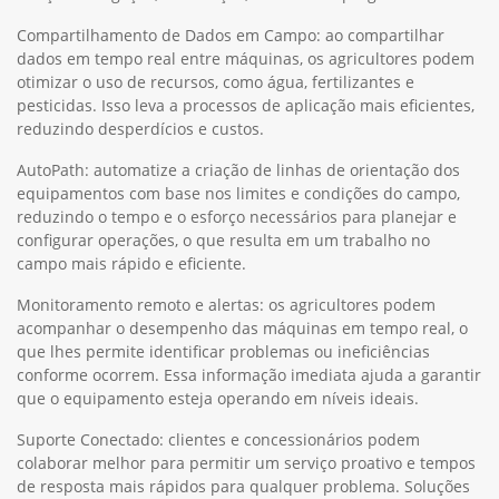
Compartilhamento de Dados em Campo: ao compartilhar
dados em tempo real entre máquinas, os agricultores podem
otimizar o uso de recursos, como água, fertilizantes e
pesticidas. Isso leva a processos de aplicação mais eficientes,
reduzindo desperdícios e custos.
AutoPath: automatize a criação de linhas de orientação dos
equipamentos com base nos limites e condições do campo,
reduzindo o tempo e o esforço necessários para planejar e
configurar operações, o que resulta em um trabalho no
campo mais rápido e eficiente.
Monitoramento remoto e alertas: os agricultores podem
acompanhar o desempenho das máquinas em tempo real, o
que lhes permite identificar problemas ou ineficiências
conforme ocorrem. Essa informação imediata ajuda a garantir
que o equipamento esteja operando em níveis ideais.
Suporte Conectado: clientes e concessionários podem
colaborar melhor para permitir um serviço proativo e tempos
de resposta mais rápidos para qualquer problema. Soluções