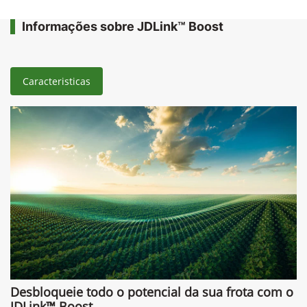
Informações sobre JDLink™ Boost
Caracteristicas
Desbloqueie todo o potencial da sua frota com o
JDLink™ Boost.