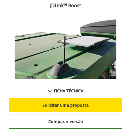
JDLink™ Boost
FICHA TÉCNICA
Solicitar uma proposta
Comparar versão