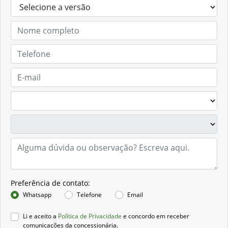
Preferência de contato:
Whatsapp
Telefone
Email
Li e aceito a
Política de Privacidade
e concordo em receber
comunicações da concessionária.