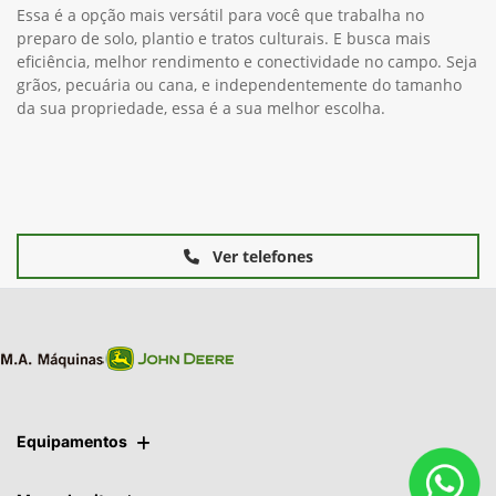
Essa é a opção mais versátil para você que trabalha no
preparo de solo, plantio e tratos culturais. E busca mais
eficiência, melhor rendimento e conectividade no campo. Seja
grãos, pecuária ou cana, e independentemente do tamanho
da sua propriedade, essa é a sua melhor escolha.
Ver telefones
Equipamentos