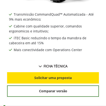
Transmissão CommandQuad™ Automatizada - Até
9% mais econômico;
Cabine com qualidade superior, comandos
ergonomicos e intuitivos;
iTEC Basic reduzindo o tempo da manobra de
cabeceira em até 15%
Mais conectividade com Operations Center
FICHA TÉCNICA
Solicitar uma proposta
Comparar versão