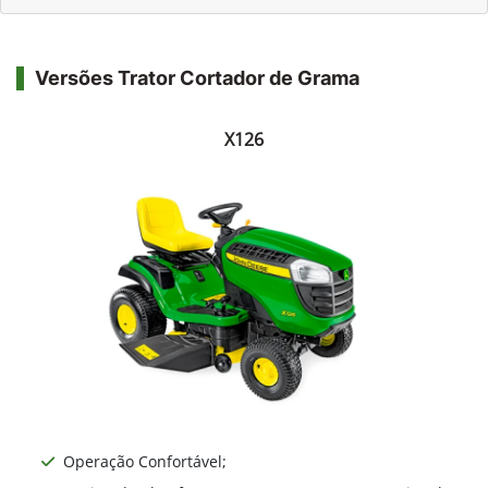
Versões Trator Cortador de Grama
X126
Operação Confortável;