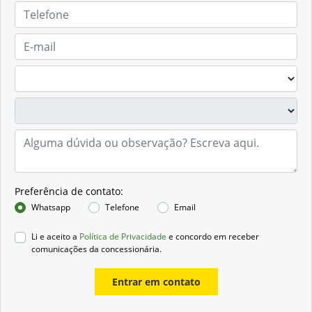
Preferência de contato:
Whatsapp
Telefone
Email
Li e aceito a
Política de Privacidade
e concordo em receber
comunicações da concessionária.
Entrar em contato