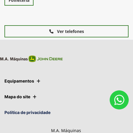
Folheteria
Ver telefones
Equipamentos
Mapa do site
Política de privacidade
M.A. Máquinas