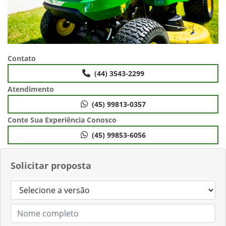
Contato
(44) 3543-2299
Atendimento
(45) 99813-0357
Conte Sua Experiência Conosco
(45) 99853-6056
Solicitar proposta