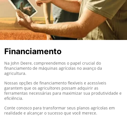
Financiamento
Na John Deere, compreendemos o papel crucial do
financiamento de máquinas agrícolas no avanço da
agricultura.
Nossas opções de financiamento flexíveis e acessíveis
garantem que os agricultores possam adquirir as
ferramentas necessárias para maximizar sua produtividade e
eficiência.
Conte conosco para transformar seus planos agrícolas em
realidade e alcançar o sucesso que você merece.