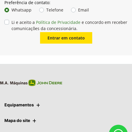
Preferência de contato:
Whatsapp
Telefone
Email
Li e aceito a
Política de Privacidade
e concordo em receber
comunicações da concessionária.
Entrar em contato
Equipamentos
Mapa do site