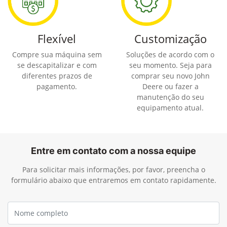
Flexível
Customização
Compre sua máquina sem
Soluções de acordo com o
se descapitalizar e com
seu momento. Seja para
diferentes prazos de
comprar seu novo John
pagamento.
Deere ou fazer a
manutenção do seu
equipamento atual.
Entre em contato com a nossa equipe
Para solicitar mais informações, por favor, preencha o
formulário abaixo que entraremos em contato rapidamente.