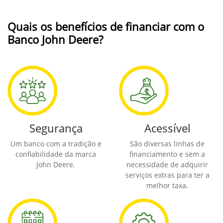
Quais os benefícios de financiar com o
Banco John Deere?
Segurança
Acessível
Um banco com a tradição e
São diversas linhas de
confiabilidade da marca
financiamento e sem a
John Deere.
necessidade de adquirir
serviços extras para ter a
melhor taxa.