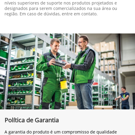
níveis superiores de suporte nos produtos projetados e
designados para serem comercializados na sua área ou
região. Em caso de dúvidas, entre em contato.
Política de Garantia
A garantia do produto é um compromisso de qualidade