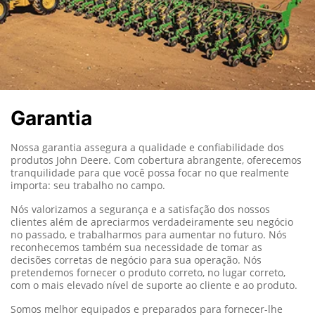
Garantia
Nossa garantia assegura a qualidade e confiabilidade dos
produtos John Deere.
Com cobertura abrangente, oferecemos
tranquilidade para que você possa focar no que realmente
importa: seu trabalho no campo.
Nós valorizamos a segurança e a satisfação dos nossos
clientes além de apreciarmos verdadeiramente seu negócio
no passado, e trabalharmos para aumentar no futuro. Nós
reconhecemos também sua necessidade de tomar as
decisões corretas de negócio para sua operação. Nós
pretendemos fornecer o produto correto, no lugar correto,
com o mais elevado nível de suporte ao cliente e ao produto.
Somos melhor equipados e preparados para fornecer-lhe