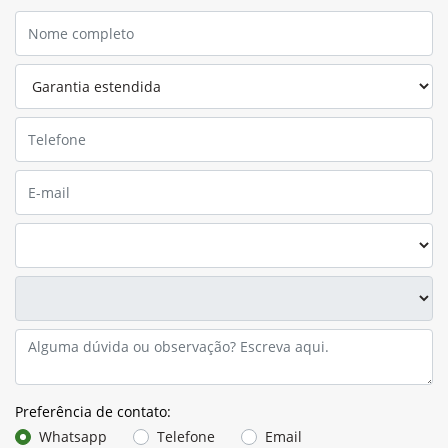
Preferência de contato:
Whatsapp
Telefone
Email