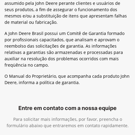
assumido pela John Deere perante clientes e usuários de
seus produtos, a fim de assegurar o funcionamento dos
mesmos e/ou a substituição de itens que apresentam falhas
de material ou fabricação.
A John Deere Brasil possui um Comitê de Garantia formado
por profissionais capacitados, que analisam e aprovam o
reembolso das solicitações de garantia. As informações
relativas a garantias são armazenadas e processadas para
auxiliar na resolução dos problemas ocorridos com mais
freqüência no campo.
O Manual do Proprietário, que acompanha cada produto John
Deere, informa a política de garantia.
Entre em contato com a nossa equipe
Para solicitar mais informações, por favor, preencha o
formulário abaixo que entraremos em contato rapidamente.