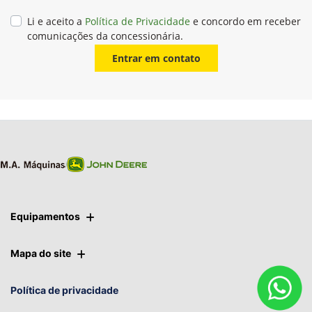
Li e aceito a
Política de Privacidade
e concordo em receber
comunicações da concessionária.
Entrar em contato
Equipamentos
Mapa do site
Política de privacidade