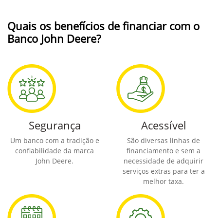
Quais os benefícios de financiar com o
Banco John Deere?
Segurança
Acessível
Um banco com a tradição e
São diversas linhas de
confiabilidade da marca
financiamento e sem a
John Deere.
necessidade de adquirir
serviços extras para ter a
melhor taxa.