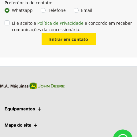
Preferência de contato:
Whatsapp
Telefone
Email
Li e aceito a
Política de Privacidade
e concordo em receber
comunicações da concessionária.
Entrar em contato
Equipamentos
Mapa do site