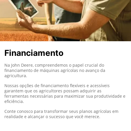
Financiamento
Na John Deere, compreendemos o papel crucial do
financiamento de máquinas agrícolas no avanço da
agricultura.
Nossas opções de financiamento flexíveis e acessíveis
garantem que os agricultores possam adquirir as
ferramentas necessárias para maximizar sua produtividade e
eficiência.
Conte conosco para transformar seus planos agrícolas em
realidade e alcançar o sucesso que você merece.