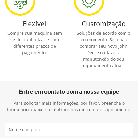
Flexível
Customização
Compre sua máquina sem
Soluções de acordo com o
se descapitalizar e com
seu momento. Seja para
diferentes prazos de
comprar seu novo John
pagamento.
Deere ou fazer a
manutenção do seu
equipamento atual.
Entre em contato com a nossa equipe
Para solicitar mais informações, por favor, preencha o
formulário abaixo que entraremos em contato rapidamente.