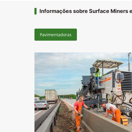
Informações sobre Surface Miners e
Pavimentadoras