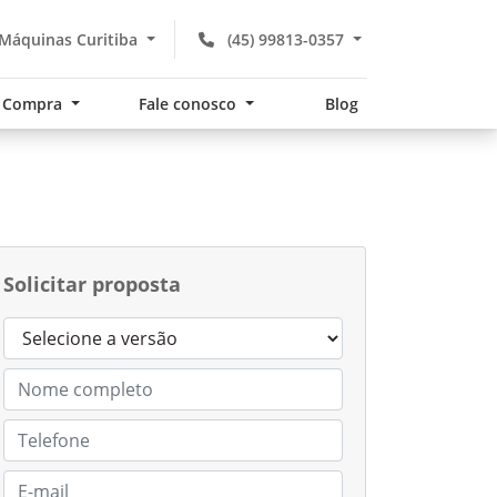
Máquinas Curitiba
(45) 99813-0357
Compra
Fale conosco
Blog
Solicitar proposta