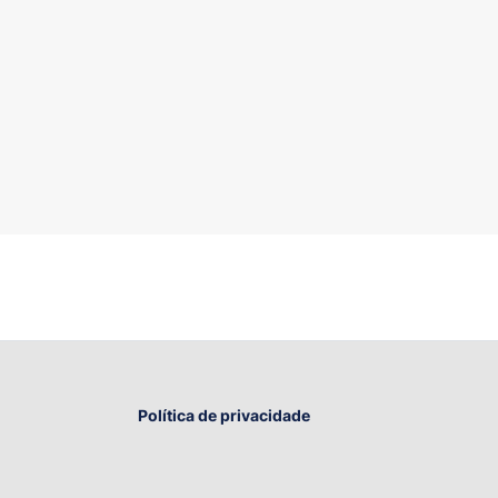
Política de privacidade