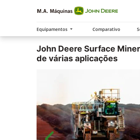
Equipamentos
Comparativo
S
John Deere
Surface Miner
de várias aplicações