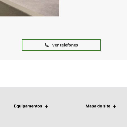
Ver telefones
Equipamentos
Mapa do site