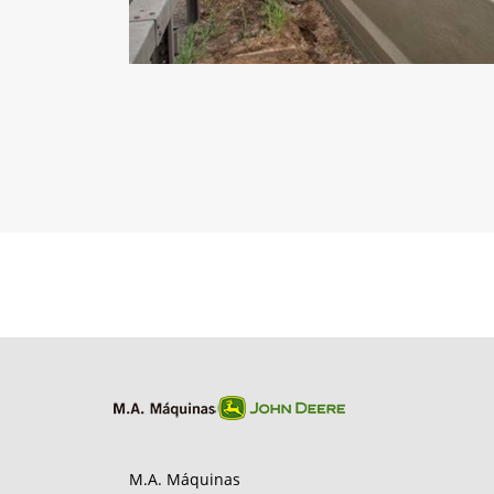
M.A. Máquinas