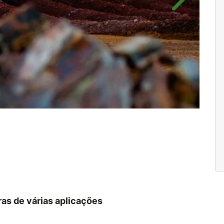
Próximo
as de várias aplicações