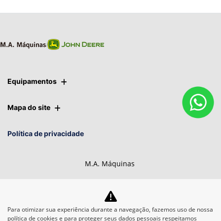
Equipamentos
Mapa do site
Política de privacidade
M.A. Máquinas
CNPJ: 01.092.817/0016-86
Para otimizar sua experiência durante a navegação, fazemos uso de nossa
política de cookies e para proteger seus dados pessoais respeitamos
Desacelere. Seu bem maior é a vida.