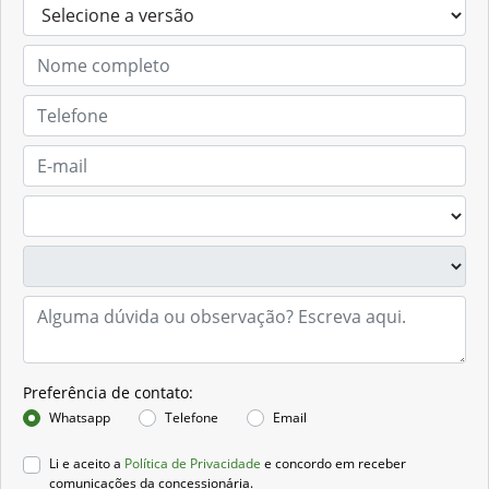
Preferência de contato:
Whatsapp
Telefone
Email
Li e aceito a
Política de Privacidade
e concordo em receber
comunicações da concessionária.