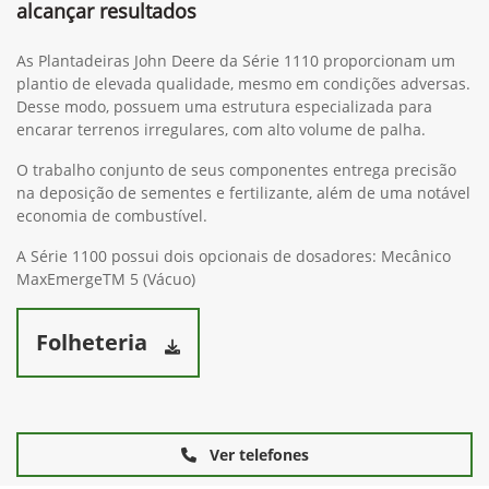
alcançar resultados
As Plantadeiras John Deere da Série 1110 proporcionam um
plantio de elevada qualidade, mesmo em condições adversas.
Desse modo, possuem uma estrutura especializada para
encarar terrenos irregulares, com alto volume de palha.
O trabalho conjunto de seus componentes entrega precisão
na deposição de sementes e fertilizante, além de uma notável
economia de combustível.
A Série 1100 possui dois opcionais de dosadores: Mecânico
MaxEmergeTM 5 (Vácuo)
Folheteria
Ver telefones