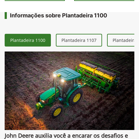
Informações sobre Plantadeira 1100
Plantadeira 1100
Plantadeira 1107
Plantadeira 
John Deere auxilia você a encarar os desafios e