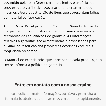
assumido pela John Deere perante clientes e usuários de
seus produtos, a fim de assegurar o funcionamento dos
mesmos e/ou a substituição de itens que apresentam falhas
de material ou fabricação.
A John Deere Brasil possui um Comitê de Garantia formado
por profissionais capacitados, que analisam e aprovam o
reembolso das solicitações de garantia. As informações
relativas a garantias são armazenadas e processadas para
auxiliar na resolução dos problemas ocorridos com mais
freqüência no campo.
O Manual do Proprietário, que acompanha cada produto John
Deere, informa a política de garantia.
Entre em contato com a nossa equipe
Para solicitar mais informações, por favor, preencha o
formulário abaixo que entraremos em contato rapidamente.