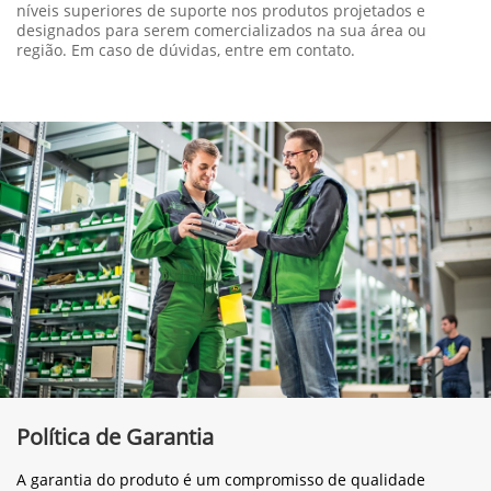
níveis superiores de suporte nos produtos projetados e
designados para serem comercializados na sua área ou
região. Em caso de dúvidas, entre em contato.
Política de Garantia
A garantia do produto é um compromisso de qualidade