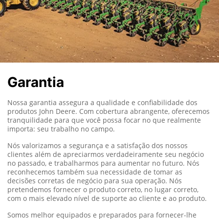
Garantia
Nossa garantia assegura a qualidade e confiabilidade dos
produtos John Deere.
Com cobertura abrangente, oferecemos
tranquilidade para que você possa focar no que realmente
importa: seu trabalho no campo.
Nós valorizamos a segurança e a satisfação dos nossos
clientes além de apreciarmos verdadeiramente seu negócio
no passado, e trabalharmos para aumentar no futuro. Nós
reconhecemos também sua necessidade de tomar as
decisões corretas de negócio para sua operação. Nós
pretendemos fornecer o produto correto, no lugar correto,
com o mais elevado nível de suporte ao cliente e ao produto.
Somos melhor equipados e preparados para fornecer-lhe