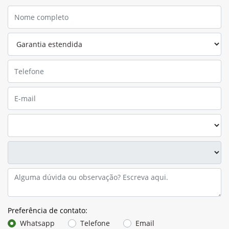
Preferência de contato:
Whatsapp
Telefone
Email