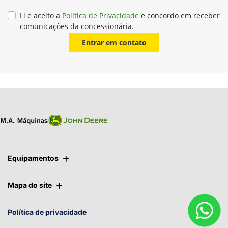
Li e aceito a
Política de Privacidade
e concordo em receber
comunicações da concessionária.
Entrar em contato
Equipamentos
Mapa do site
Política de privacidade