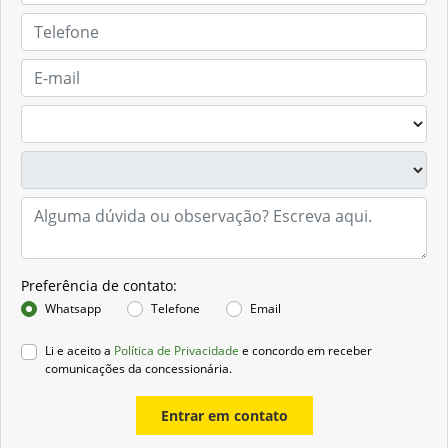
Preferência de contato:
Whatsapp
Telefone
Email
Li e aceito a
Política de Privacidade
e concordo em receber
comunicações da concessionária.
Entrar em contato