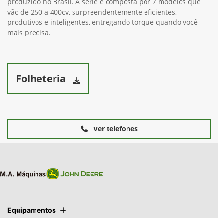
produzido no Brasil. A série é composta por 7 modelos que
vão de 250 a 400cv, surpreendentemente eficientes,
produtivos e inteligentes, entregando torque quando você
mais precisa.
Folheteria
Ver telefones
Equipamentos