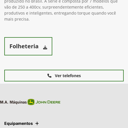
produzido no Brasil. A série é composta por 7 modelos que
vão de 250 a 400cv, surpreendentemente eficientes,
produtivos e inteligentes, entregando torque quando você
mais precisa.
Folheteria
Ver telefones
Equipamentos