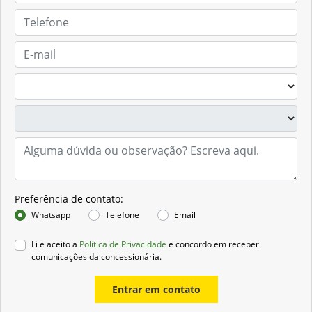
Preferência de contato:
Whatsapp
Telefone
Email
Li e aceito a
Política de Privacidade
e concordo em receber
comunicações da concessionária.
Entrar em contato