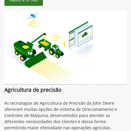
Agricultura de precisão
As tecnologias de Agricultura de Precisão da John Deere
oferecem muitas opções de sistema de Direcionamento e
Controles de Máquina, desenvolvidos para atender as
diferentes necessidades dos clientes e dessa forma
permitindo maior efetividade nas operações agrícolas.