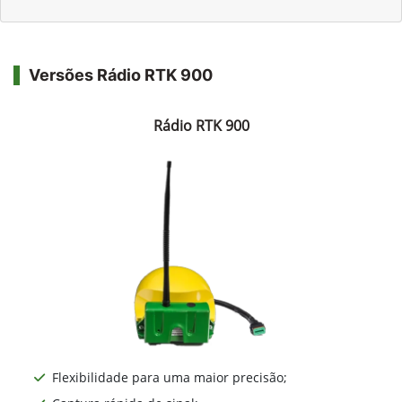
Versões Rádio RTK 900
Rádio RTK 900
Flexibilidade para uma maior precisão;