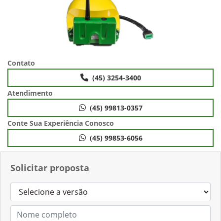
Contato
(45) 3254-3400
Atendimento
(45) 99813-0357
Conte Sua Experiência Conosco
(45) 99853-6056
Solicitar proposta