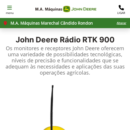
menu
LIGAR
M.A. Máquinas Marechal Cândido Rondon
Alterar
John Deere
Rádio RTK 900
Os monitores e receptores John Deere oferecem
uma variedade de possibilidades tecnológicas,
níveis de precisão e funcionalidades que se
adequam às necessidades e aplicações das suas
operações agrícolas.