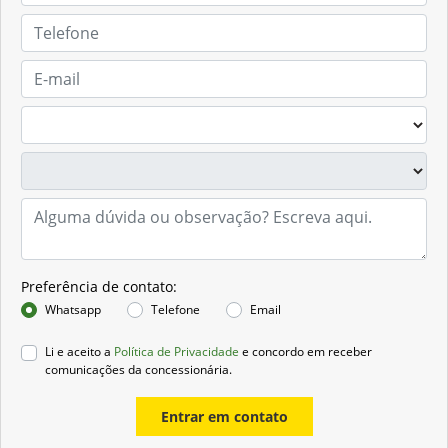
Preferência de contato:
Whatsapp
Telefone
Email
Li e aceito a
Política de Privacidade
e concordo em receber
comunicações da concessionária.
Entrar em contato