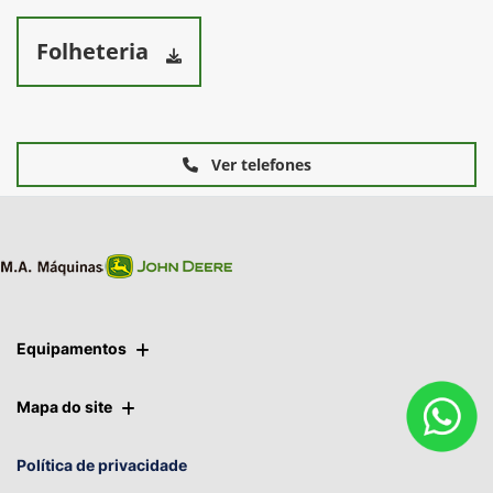
Folheteria
Ver telefones
Equipamentos
Mapa do site
Política de privacidade