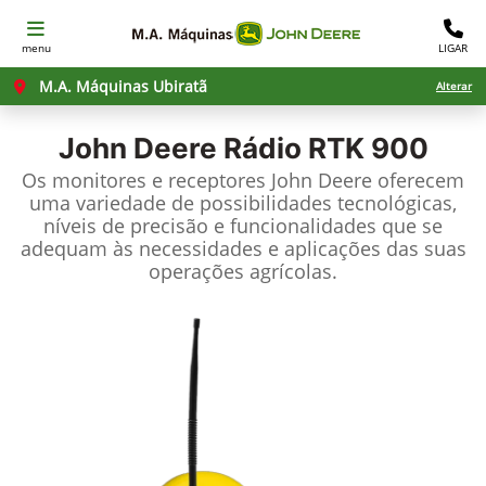
menu
LIGAR
M.A. Máquinas Ubiratã
Alterar
John Deere
Rádio RTK 900
Os monitores e receptores John Deere oferecem
uma variedade de possibilidades tecnológicas,
níveis de precisão e funcionalidades que se
adequam às necessidades e aplicações das suas
operações agrícolas.