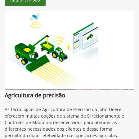
Agricultura de precisão
As tecnologias de Agricultura de Precisão da John Deere
oferecem muitas opções de sistema de Direcionamento e
Controles de Máquina, desenvolvidos para atender as
diferentes necessidades dos clientes e dessa forma
permitindo maior efetividade nas operações agrícolas.