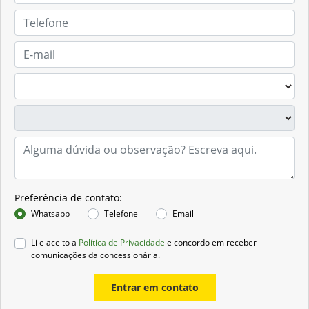
Preferência de contato:
Whatsapp
Telefone
Email
Li e aceito a
Política de Privacidade
e concordo em receber
comunicações da concessionária.
Entrar em contato