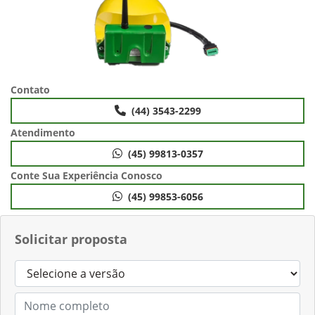
Contato
(44) 3543-2299
Atendimento
(45) 99813-0357
Conte Sua Experiência Conosco
(45) 99853-6056
Solicitar proposta