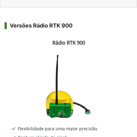
Versões Rádio RTK 900
Rádio RTK 900
Flexibilidade para uma maior precisão;