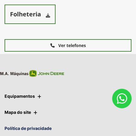
Folheteria
Ver telefones
Equipamentos
Mapa do site
Política de privacidade