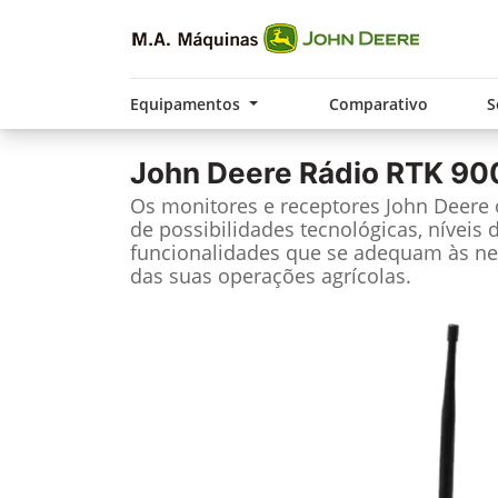
Equipamentos
Comparativo
S
John Deere
Rádio RTK 90
Os monitores e receptores John Deere
de possibilidades tecnológicas, níveis 
funcionalidades que se adequam às ne
das suas operações agrícolas.