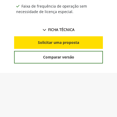
Faixa de frequência de operação sem
necessidade de licença especial.
FICHA TÉCNICA
Solicitar uma proposta
Comparar versão