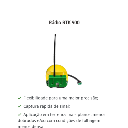
Rádio RTK 900
Flexibilidade para uma maior precisão;
Captura rápida de sinal;
Aplicação em terrenos mais planos, menos
dobrados e/ou com condições de folhagem
menos densa;