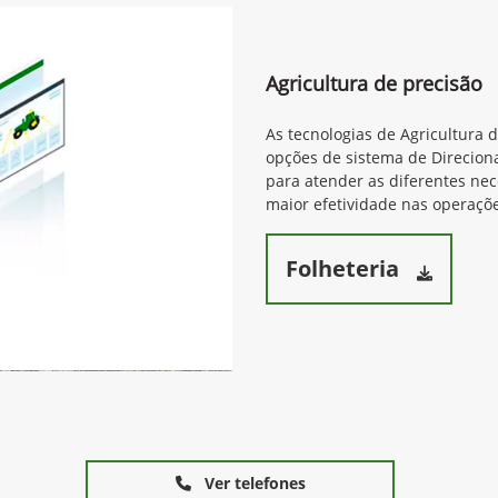
Agricultura de precisão
As tecnologias de Agricultura 
opções de sistema de Direcion
para atender as diferentes ne
maior efetividade nas operaçõe
Folheteria
Ver telefones