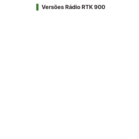
Versões Rádio RTK 900