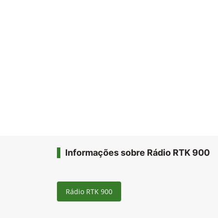
Informações sobre Rádio RTK 900
Rádio RTK 900