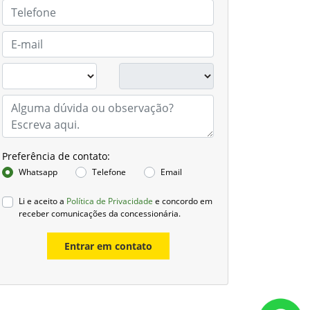
Preferência de contato:
Whatsapp
Telefone
Email
Li e aceito a
Política de Privacidade
e concordo em
receber comunicações da concessionária.
Entrar em contato