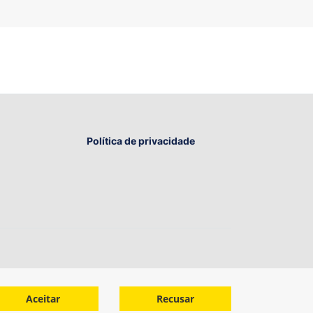
Política de privacidade
Aceitar
Recusar